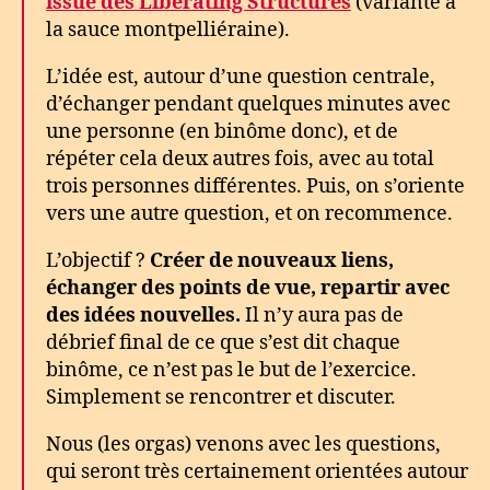
issue des Liberating Structures
(variante à
la sauce montpelliéraine).
L’idée est, autour d’une question centrale,
d’échanger pendant quelques minutes avec
une personne (en binôme donc), et de
répéter cela deux autres fois, avec au total
trois personnes différentes. Puis, on s’oriente
vers une autre question, et on recommence.
L’objectif ?
Créer de nouveaux liens,
échanger des points de vue, repartir avec
des idées nouvelles.
Il n’y aura pas de
débrief final de ce que s’est dit chaque
binôme, ce n’est pas le but de l’exercice.
Simplement se rencontrer et discuter.
Nous (les orgas) venons avec les questions,
qui seront très certainement orientées autour