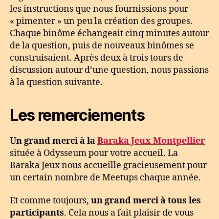
les instructions que nous fournissions pour
« pimenter » un peu la création des groupes.
Chaque binôme échangeait cinq minutes autour
de la question, puis de nouveaux binômes se
construisaient. Après deux à trois tours de
discussion autour d’une question, nous passions
à la question suivante.
Les remerciements
Un grand merci à la
Baraka Jeux Montpellier
située à Odysseum pour votre accueil. La
Baraka Jeux nous accueille gracieusement pour
un certain nombre de Meetups chaque année.
Et comme toujours,
un grand merci à tous les
participants
. Cela nous a fait plaisir de vous