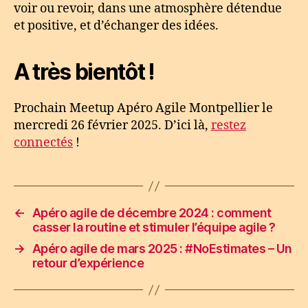
voir ou revoir, dans une atmosphère détendue
et positive, et d’échanger des idées.
A très bientôt !
Prochain Meetup Apéro Agile Montpellier le
mercredi 26 février 2025. D’ici là,
restez
connectés
!
←
Apéro agile de décembre 2024 : comment
casser la routine et stimuler l’équipe agile ?
→
Apéro agile de mars 2025 : #NoEstimates – Un
retour d’expérience