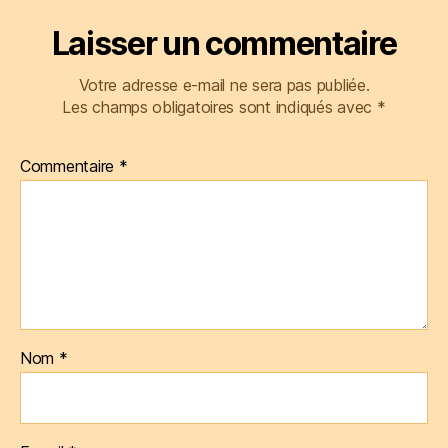
Laisser un commentaire
Votre adresse e-mail ne sera pas publiée.
Les champs obligatoires sont indiqués avec
*
Commentaire
*
Nom
*