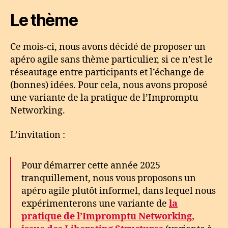
Le thème
Ce mois-ci, nous avons décidé de proposer un
apéro agile sans thème particulier, si ce n’est le
réseautage entre participants et l’échange de
(bonnes) idées. Pour cela, nous avons proposé
une variante de la pratique de l’Impromptu
Networking.
L’invitation :
Pour démarrer cette année 2025
tranquillement, nous vous proposons un
apéro agile plutôt informel, dans lequel nous
expérimenterons une variante de
la
pratique de l’Impromptu Networking,