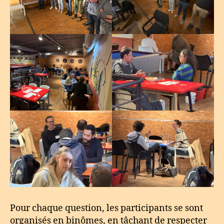
Pour chaque question, les participants se sont
organisés en binômes, en tâchant de respecter