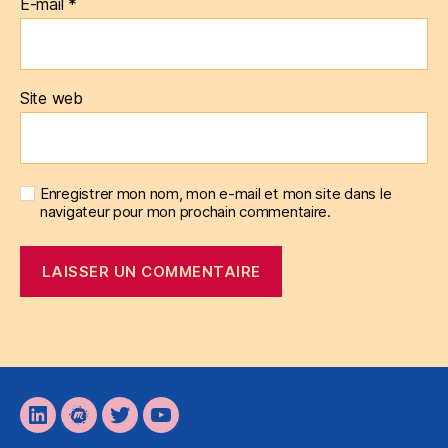
E-mail
*
Site web
Enregistrer mon nom, mon e-mail et mon site dans le
navigateur pour mon prochain commentaire.
LinkedIn
Meetup
Twitter
YouTube