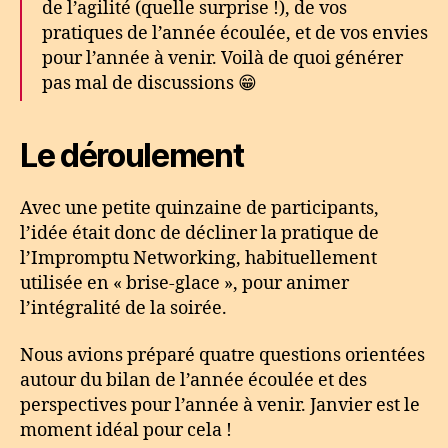
de l’agilité (quelle surprise !), de vos
pratiques de l’année écoulée, et de vos envies
pour l’année à venir. Voilà de quoi générer
pas mal de discussions 😁
Le déroulement
Avec une petite quinzaine de participants,
l’idée était donc de décliner la pratique de
l’Impromptu Networking, habituellement
utilisée en « brise-glace », pour animer
l’intégralité de la soirée.
Nous avions préparé quatre questions orientées
autour du bilan de l’année écoulée et des
perspectives pour l’année à venir. Janvier est le
moment idéal pour cela !