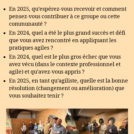
En 2025, qu’espérez-vous recevoir et comment
pensez-vous contribuer à ce groupe ou cette
communauté ?
En 2024, quel a été le plus grand succès et défi
que vous avez rencontré en appliquant les
pratiques agiles ?
En 2024, quel est le plus gros échec que vous
avez vécu (dans le contexte professionnel et
agile) et qu’avez-vous appris ?
En 2025, en tant qu’agiliste, quelle est la bonne
résolution (changement ou amélioration) que
vous souhaitez tenir ?