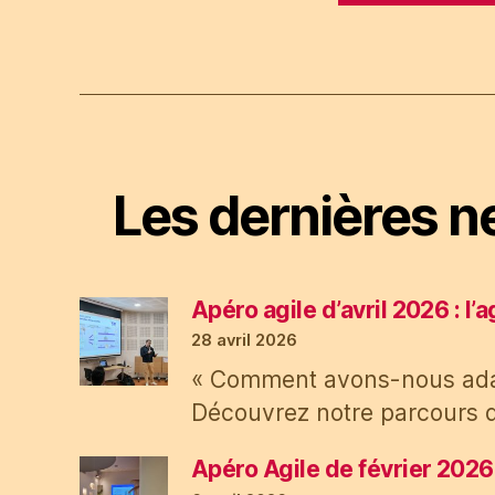
Les dernières ne
Apéro agile d’avril 2026 : l
28 avril 2026
« Comment avons-nous adapté
Découvrez notre parcours 
Apéro Agile de février 2026