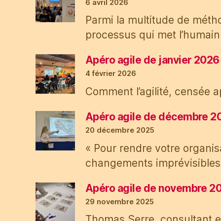
6 avril 2026
Parmi la multitude de méth
processus qui met l’humain 
Apéro agile de janvier 2026 :
4 février 2026
Comment l’agilité, censée ap
Apéro agile de décembre 2025
20 décembre 2025
« Pour rendre votre organisa
changements imprévisibles, c
Apéro agile de novembre 2025
29 novembre 2025
Thomas Serre, consultant et