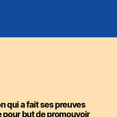
 qui a fait ses preuves
ée pour but de promouvoir