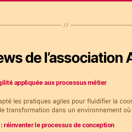
ws de l’association 
’agilité appliquée aux processus métier
 les pratiques agiles pour fluidifier la coor
de transformation dans un environnement où
 : réinventer le processus de conception