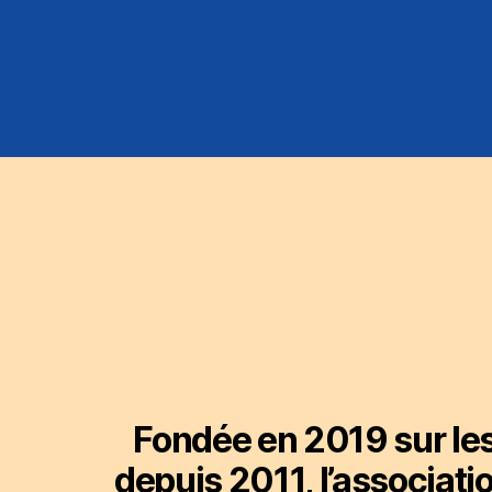
Fondée en 2019 sur les
depuis 2011, l’associati