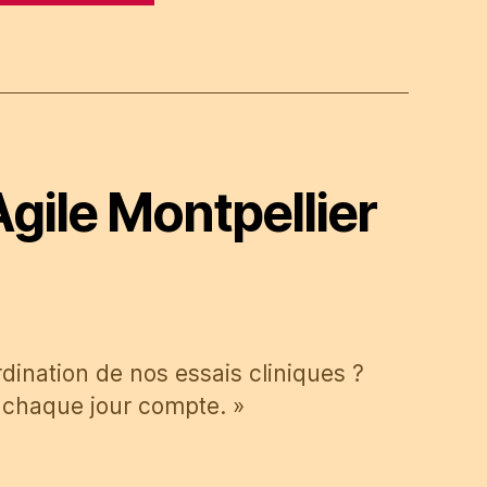
Agile Montpellier
dination de nos essais cliniques ?
 chaque jour compte. »