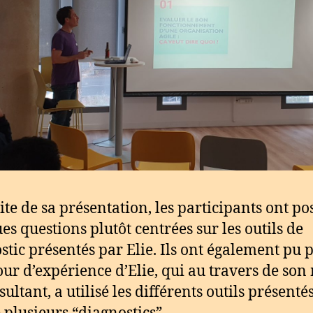
uite de sa présentation, les participants ont po
es questions plutôt centrées sur les outils de
stic présentés par Elie. Ils ont également pu p
our d’expérience d’Elie, qui au travers de son
ultant, a utilisé les différents outils présentés