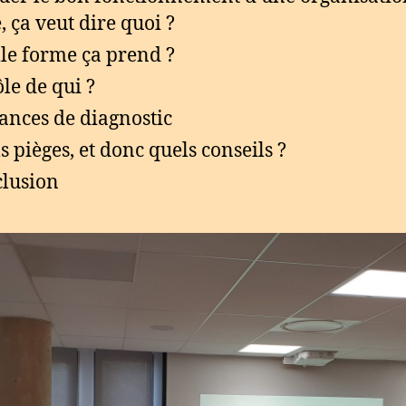
, ça veut dire quoi ?
le forme ça prend ?
ôle de qui ?
ances de diagnostic
s pièges, et donc quels conseils ?
lusion